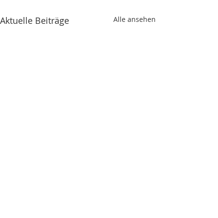
Aktuelle Beiträge
Alle ansehen
Zu uns