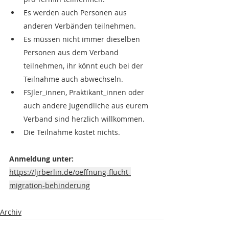
Es werden auch Personen aus 
anderen Verbänden teilnehmen.
Es müssen nicht immer dieselben 
Personen aus dem Verband 
teilnehmen, ihr könnt euch bei der 
Teilnahme auch abwechseln.
FSJler_innen, Praktikant_innen oder 
auch andere Jugendliche aus eurem 
Verband sind herzlich willkommen.
Die Teilnahme kostet nichts.
Anmeldung unter:
https://ljrberlin.de/oeffnung-flucht-
migration-behinderung
Archiv