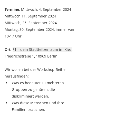
Termine
: Mittwoch, 4. September 2024
Mittwoch 11. September 2024
Mittwoch, 25. September 2024
Montag, 30. September 2024, immer von 
10-17 Uhr
Ort
: 
F1 – dein Stadtteilzentrum im Kiez
, 
Friedrichstraße 1, 10969 Berlin
Wir wollen bei der Workshop-Reihe 
herausfinden:
Was es bedeutet zu mehreren 
Gruppen zu gehören, die 
diskriminiert werden.
Was diese Menschen und ihre 
Familien brauchen.