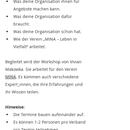
Was deine Organisation ihnen für 
Angebote machen kann.
Was deine Organisation dafür 
braucht.
Was deine Organisation schon hat.
Wie der Verein „MINA – Leben in 
Vielfalt“ arbeitet.
Begleitet wird der Workshop von Vivian 
Makowka. Sie arbeitet für den Verein
MINA
.
 Es kommen auch verschiedene 
Expert_innen, die ihre Erfahrungen und 
ihr Wissen teilen.
Hinweise:
Die Termine bauen aufeinander auf.
Es können 1-2 Personen pro Verband 
pro Termin teilnehmen.