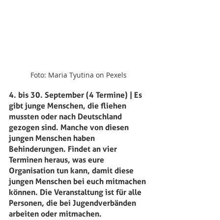
Foto: Maria Tyutina on Pexels
4. bis 30. September (4 Termine) | Es 
gibt junge Menschen, die fliehen 
mussten oder nach Deutschland 
gezogen sind. Manche von diesen 
jungen Menschen haben 
Behinderungen. Findet an vier 
Terminen heraus, was eure 
Organisation tun kann, damit diese 
jungen Menschen bei euch mitmachen 
können. Die Veranstaltung ist für alle 
Personen, die bei Jugendverbänden 
arbeiten oder mitmachen.