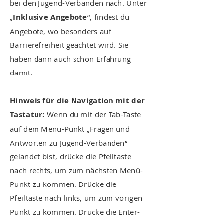
bei den Jugend-Verbänden nach. Unter
„
Inklusive Angebote
“, findest du
Angebote, wo besonders auf
Barrierefreiheit geachtet wird. Sie
haben dann auch schon Erfahrung
damit.
Hinweis für die Navigation mit der
Tastatur:
Wenn du mit der Tab-Taste
auf dem Menü-Punkt „Fragen und
Antworten zu Jugend-Verbänden“
gelandet bist, drücke die Pfeiltaste
nach rechts, um zum nächsten Menü-
Punkt zu kommen. Drücke die
Pfeiltaste nach links, um zum vorigen
Punkt zu kommen. Drücke die Enter-