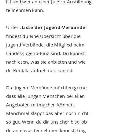
ist und wer an einer Juleica-Ausbildung
teilnehmen kann.
Unter „
Liste der Jugend-Verbände
“
findest du eine Übersicht über die
Jugend-Verbände, die Mitglied beim
Landes-Jugend-Ring sind. Du kannst
nachlesen, was sie anbieten und wie
du Kontakt aufnehmen kannst.
Die Jugend-Verbände möchten gerne,
dass alle jungen Menschen bei allen
Angeboten mitmachen können.
Manchmal klappt das aber noch nicht
so gut. Wenn du dir unsicher bist, ob
du an etwas teilnehmen kannst, frag