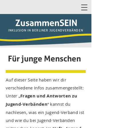
ZusammenSEIN
INKLUSION IN BERLINER JUGENDVERBÄNDEN
Für junge Menschen
Auf dieser Seite haben wir dir
verschiedene Infos zusammengestellt:
Unter „
Fragen und Antworten zu
Jugend-Verbänden
“ kannst du
nachlesen, was ein Jugend-Verband ist
und wie du bei Jugend-Verbänden