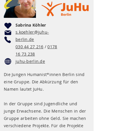
Sabrina Köhler
s.koehler@juhu-
berlin.de
030 44 27 216
/
0178
16 73 238
juhu-berlin.de
​Die Jungen Humanist*innen Berlin sind
eine Gruppe. Die Abkürzung für den
Namen lautet JuHu.
In der Gruppe sind Jugendliche und
junge Erwachsene. Die Menschen in der
Gruppe arbeiten ohne Geld. Sie machen
verschiedene Projekte. Für die Projekte