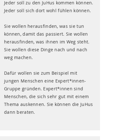
Jeder soll zu den JuHus kommen können.
Jeder soll sich dort wohl fühlen können.
Sie wollen herausfinden, was sie tun
können, damit das passiert. Sie wollen
herausfinden, was ihnen im Weg steht.
Sie wollen diese Dinge nach und nach
weg machen.
Dafür wollen sie zum Beispiel mit
jungen Menschen eine Expert*innen-
Gruppe gründen. Expert*innen sind
Menschen, die sich sehr gut mit einem
Thema auskennen. Sie können die JuHus
dann beraten.