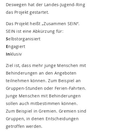
Deswegen hat der Landes-Jugend-Ring
das Projekt gestartet.
Das Projekt heißt „Zusammen SEIN“.
SEIN ist eine Abkürzung für:
S
elbstorganisiert
E
ngagiert
In
klusiv
Ziel ist, dass mehr junge Menschen mit
Behinderungen an den Angeboten
teilnehmen können. Zum Beispiel an
Gruppen-Stunden oder Ferien-Fahrten.
Junge Menschen mit Behinderungen
sollen auch mitbestimmen können.
Zum Beispiel in Gremien. Gremien sind
Gruppen, in denen Entscheidungen
getroffen werden.