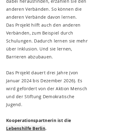
dabei herausfinden, erzählen sie den
anderen Verbänden. So können die
anderen Verbände davon lernen.
Das Projekt hilft auch den anderen
Verbänden, zum Beispiel durch
Schulungen. Dadurch lernen sie mehr
über Inklusion. Und sie lernen,
Barrieren abzubauen.
Das Projekt dauert drei Jahre (von
Januar 2024 bis Dezember 2026). Es
wird gefördert von der Aktion Mensch
und der Stiftung Demokratische
Jugend.
Kooperationspartnerin ist die
Lebenshilfe Berlin
.