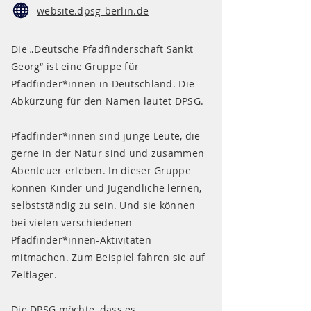
website.dpsg-berlin.de
Die „Deutsche Pfadfinderschaft Sankt
Georg“ ist eine Gruppe für
Pfadfinder*innen in Deutschland. Die
Abkürzung für den Namen lautet DPSG.
Pfadfinder*innen sind junge Leute, die
gerne in der Natur sind und zusammen
Abenteuer erleben. In dieser Gruppe
können Kinder und Jugendliche lernen,
selbstständig zu sein. Und sie können
bei vielen verschiedenen
Pfadfinder*innen-Aktivitäten
mitmachen. Zum Beispiel fahren sie auf
Zeltlager.
Die DPSG möchte, dass es