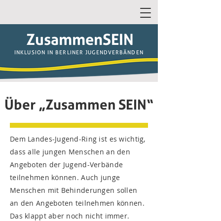
ZusammenSEIN
INKLUSION IN BERLINER JUGENDVERBÄNDEN
Über „Zusammen SEIN“
Dem Landes-Jugend-Ring ist es wichtig,
dass alle jungen Menschen an den
Angeboten der Jugend-Verbände
teilnehmen können. Auch junge
Menschen mit Behinderungen sollen
an den Angeboten teilnehmen können.
Das klappt aber noch nicht immer.