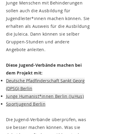
Junge Menschen mit Behinderungen
sollen auch die Ausbildung für
Jugendleiter*innen machen können. Sie
erhalten als Ausweis für die Ausbildung
die Juleica. Dann können sie selber
Gruppen-Stunden und andere
Angebote anleiten.
Diese Jugend-Verbände machen bei
dem Projekt mit:
Deutsche Pfadfinderschaft Sankt Georg
(DPSG) Berlin
Junge Humanist*innen Berlin (JuHus)
Sportjugend Berlin
Die Jugend-Verbände überprüfen, was
sie besser machen können. Was sie