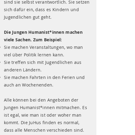
sind sie selbst verantwortlich. Sie setzen
sich dafür ein, dass es Kindern und
Jugendlichen gut geht.
Die Jungen Humanist*innen machen
viele Sachen. Zum Beispiel:
Sie machen Veranstaltungen, wo man
viel über Politik lernen kann.
Sie treffen sich mit Jugendlichen aus
anderen Ländern.
Sie machen Fahrten in den Ferien und
auch an Wochenenden.
Alle können bei den Angeboten der
Jungen Humanist*innen mitmachen. Es
ist egal, wie man ist oder woher man
kommt. Die JuHus finden es normal,
dass alle Menschen verschieden sind.