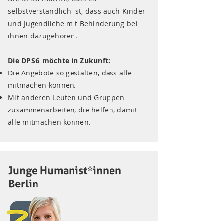
selbstverständlich ist, dass auch Kinder
und Jugendliche mit Behinderung bei
ihnen dazugehören.
Die DPSG möchte in Zukunft:
Die Angebote so gestalten, dass alle
mitmachen können.
Mit anderen Leuten und Gruppen
zusammenarbeiten, die helfen, damit
alle mitmachen können.
Junge Humanist*innen
Berlin