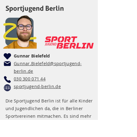
Sportjugend Berlin
Gunnar Bielefeld
Gunnar.Bielefeld@sportjugend-
berlin.de
030 300 071 44
sportjugend-berlin.de
Die Sportjugend Berlin ist für alle Kinder
und Jugendlichen da, die in Berliner
Sportvereinen mitmachen. Es sind mehr
als 235.000 Kinder und Jugendliche.