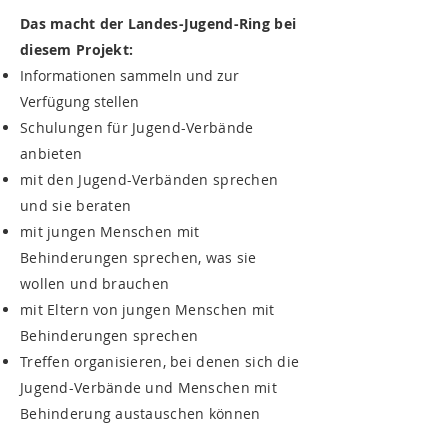
Das macht der Landes-Jugend-Ring bei
diesem Projekt:
Informationen sammeln und zur
Verfügung stellen
Schulungen für Jugend-Verbände
anbieten
mit den Jugend-Verbänden sprechen
und sie beraten
mit jungen Menschen mit
Behinderungen sprechen, was sie
wollen und brauchen
mit Eltern von jungen Menschen mit
Behinderungen sprechen
Treffen organisieren, bei denen sich die
Jugend-Verbände und Menschen mit
Behinderung austauschen können