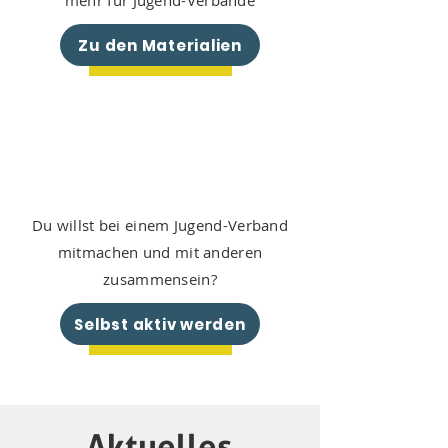
mehr für Jugend-Verbände
Zu den Materialien
Du willst bei einem Jugend-Verband
mitmachen und mit anderen
zusammensein?
Selbst aktiv werden
Aktuelles