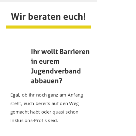
Wir beraten euch!
Ihr wollt Barrieren
in eurem
Jugendverband
abbauen?
Egal, ob ihr noch ganz am Anfang
steht, euch bereits auf den Weg
gemacht habt oder quasi schon
Inklusions-Profis seid.