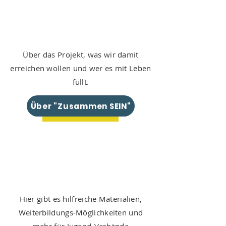
Über das Projekt,
was wir damit
erreichen wollen und wer es mit Leben
füllt.
Über "Zusammen SEIN"
Hier gibt es hilfreiche Materialien,
Weiterbildungs-Möglichkeiten und