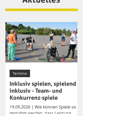
Termine
Inklusiv spielen, spielend
inklusiv - Team- und
Konkurrenz·spiele
19.09.2026 | Wie können Spiele so
gestaltet werden, dass Leistung