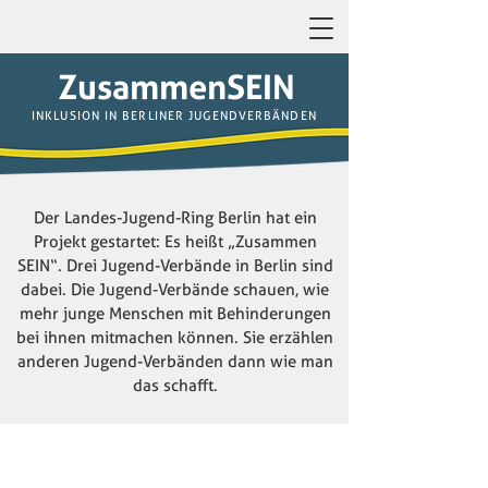
ZusammenSEIN
INKLUSION IN BERLINER JUGENDVERBÄNDEN
Der Landes-Jugend-Ring Berlin hat ein
Projekt gestartet: Es heißt „Zusammen
SEIN“. Drei Jugend-Verbände in Berlin sind
dabei. Die Jugend-Verbände schauen, wie
mehr junge Menschen mit Behinderungen
bei ihnen mitmachen können. Sie erzählen
anderen Jugend-Verbänden dann wie man
das schafft.