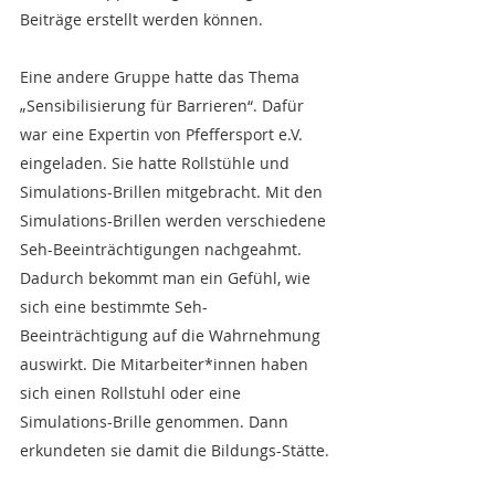
Beiträge erstellt werden können.
Eine andere Gruppe hatte das Thema 
„Sensibilisierung für Barrieren“. Dafür 
war eine Expertin von Pfeffersport e.V. 
eingeladen. Sie hatte Rollstühle und 
Simulations-Brillen mitgebracht. Mit den 
Simulations-Brillen werden
 verschiedene 
Seh-Beeinträchtigungen nachgeahmt. 
Dadurch bekommt man ein Gefühl, wie 
sich eine bestimmte Seh-
Beeinträchtigung auf die Wahrnehmung 
auswirkt. Die Mitarbeiter*i
nnen haben 
sich einen Rollstuhl oder eine 
Simulations-Brille genommen. Dann 
erkundeten sie damit die Bildungs-Stätte.