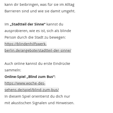
kann dir beibringen, was für sie im Alltag 
Barrieren sind und wie sie damit umgeht.
Im 
„Stadtteil der Sinne“ 
kannst du 
ausprobieren, wie es ist, sich als blinde 
Person durch die Stadt zu bewegen: 
https://blindenhilfswerk-
berlin.de/angebote/stadtteil-der-sinne/
Auch online kannst du erste Eindrücke 
sammeln:
Online-Spiel „Blind zum Bus“:
https://www.woche-des-
sehens.de/spiel/blind-zum-bus/
In diesem Spiel orientierst du dich nur 
mit akustischen Signalen und Hinweisen.