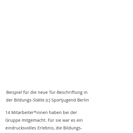
Beispiel für die neue Tür-Beschriftung in 
der Bildungs-Stätte (c) Sportjugend Berlin
14 Mitarbeiter*innen haben bei der 
Gruppe mitgemacht. Für sie war es ein 
eindrucksvolles Erlebnis, die Bildungs-