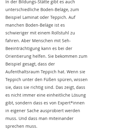
In der Bildungs-Stätte gibt es auch 
unterschiedliche Boden-Beläge, zum 
Beispiel Laminat oder Teppich. Auf 
manchen Boden-Beläge ist es 
schwieriger mit einem Rollstuhl zu 
fahren. Aber Menschen mit Seh-
Beeinträchtigung kann es bei der 
Orientierung helfen. Sie bekommen zum 
Beispiel gesagt, dass der 
Aufenthaltsraum Teppich hat. Wenn sie 
Teppich unter den Füßen spüren, wissen 
sie, dass sie richtig sind. Das zeigt, dass 
es nicht immer eine einheitliche Lösung 
gibt, sondern dass es von Expert*innen 
in eigener Sache ausprobiert werden 
muss. Und dass man miteinander 
sprechen muss.