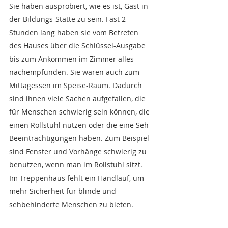
Sie haben ausprobiert, wie es ist, Gast in 
der Bildungs-Stätte zu sein. Fast 2 
Stunden lang haben sie vom Betreten 
des Hauses über die Schlüssel-Ausgabe 
bis zum Ankommen im Zimmer alles 
nachempfunden. Sie waren auch zum 
Mittagessen im Speise-Raum. Dadurch 
sind ihnen viele Sachen aufgefallen, die 
für Menschen schwierig sein können, die 
einen Rollstuhl nutzen oder die eine Seh-
Beeinträchtigungen haben. Zum Beispiel 
sind Fenster und Vorhänge schwierig zu 
benutzen, wenn man im Rollstuhl sitzt. 
Im Treppenhaus fehlt ein Handlauf, um 
mehr Sicherheit für blinde und 
sehbehinderte Menschen zu bieten.