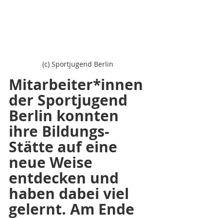
(c) Sportjugend Berlin
Mitarbeiter*innen 
der Sportjugend 
Berlin konnten 
ihre Bildungs-
Stätte auf eine 
neue Weise 
entdecken und 
haben dabei viel 
gelernt. Am Ende 