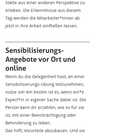
Stätte aus einer anderen Perspektive zu 
erleben. Die Erkenntnisse aus diesem 
Tag werden die Mitarbeiter*innen ab 
jetzt in ihre Arbeit einfließen lassen.
Sensibilisierungs-
Angebote vor Ort und 
online
Wenn du die Gelegenheit hast, an einer 
Sensibilisierungs-Übung teilzunehmen, 
nutze sie! Am besten ist es, wenn ein*e 
Expert*in in eigener Sache dabei ist. Die 
Person kann dir erzählen, wie es für sie 
ist, mit einer Beeinträchtigung oder 
Behinderung zu leben. 
Das hilft, Vorurteile abzubauen. Und sie 