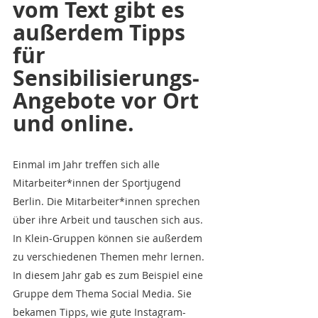
vom Text gibt es 
außerdem Tipps 
für 
Sensibilisierungs-
Angebote vor Ort 
und online.
Einmal im Jahr treffen sich alle 
Mitarbeiter*innen der Sportjugend 
Berlin. Die Mitarbeiter*innen sprechen 
über ihre Arbeit und tauschen sich aus. 
In Klein-Gruppen können sie außerdem 
zu verschiedenen Themen mehr lernen. 
In diesem Jahr gab es zum Beispiel eine 
Gruppe dem Thema Social Media. Sie 
bekamen Tipps, wie gute Instagram-