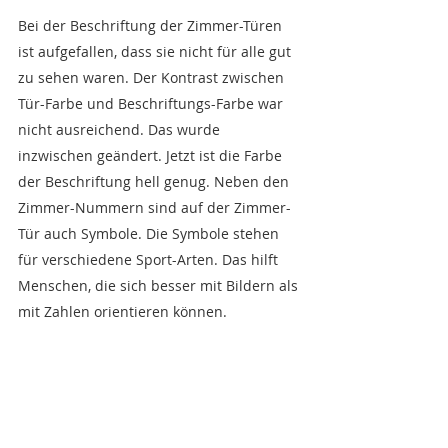
Bei der Beschriftung der Zimmer-Türen 
ist aufgefallen, dass sie nicht für alle gut 
zu sehen waren. Der Kontrast zwischen 
Tür-Farbe und Beschriftungs-Farbe war 
nicht ausreichend. Das wurde 
inzwischen geändert. Jetzt ist die Farbe 
der Beschriftung hell genug. Neben den 
Zimmer-Nummern sind auf der Zimmer-
Tür auch Symbole. Die Symbole stehen 
für verschiedene Sport-Arten. Das hilft 
Menschen, die sich besser mit Bildern als 
mit Zahlen orientieren können.