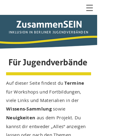
ZusammenSEIN
INKLUSION IN BERLINER JUGENDVERBÄNDEN
Für Jugendverbände
Auf dieser Seite findest du
Termine
für Workshops und Fortbildungen,
viele Links und Materialien in der
Wissens-Sammlung
sowie
Neuigkeiten
aus dem Projekt. Du
kannst dir entweder „Alles“ anzeigen
lassen oder nach den Themen