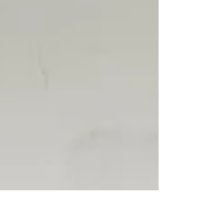
Prozess und praktische Tipps.