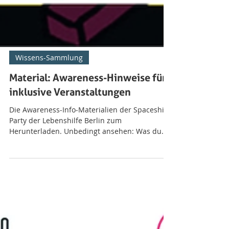
Wissens-Sammlung
Material: Awareness-Hinweise für
inklusive Veranstaltungen
Die Awareness-Info-Materialien der Spaceship
Party der Lebenshilfe Berlin zum