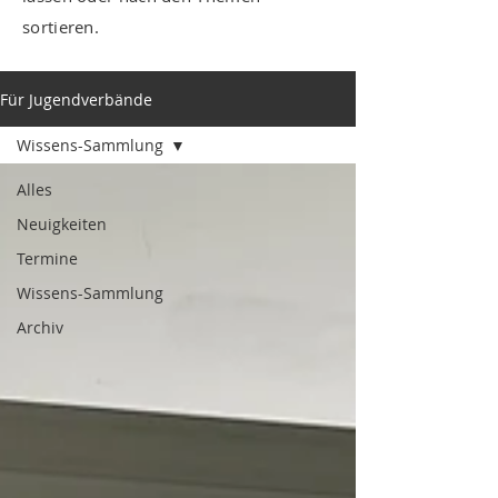
sortieren.
Für Jugendverbände
Wissens-Sammlung
Alles
Neuigkeiten
Termine
Wissens-Sammlung
Archiv