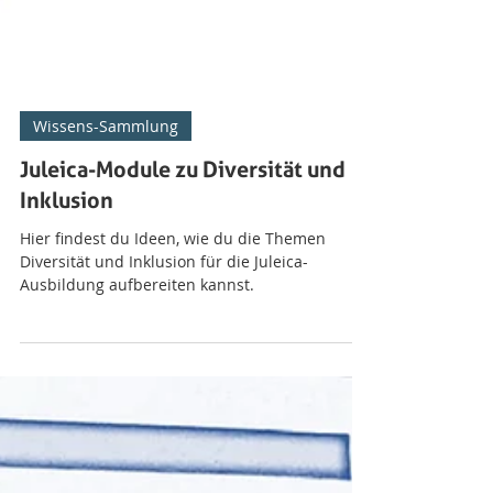
Wissens-Sammlung
Juleica-Module zu Diversität und