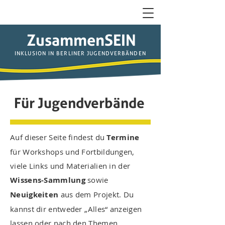
ZusammenSEIN
INKLUSION IN BERLINER JUGENDVERBÄNDEN
Für Jugendverbände
Auf dieser Seite findest du
Termine
für Workshops und Fortbildungen,
viele Links und Materialien in der
Wissens-Sammlung
sowie
Neuigkeiten
aus dem Projekt. Du
kannst dir entweder „Alles“ anzeigen
lassen oder nach den Themen