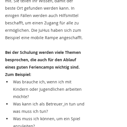
mit. Sie teilen ihr Wissen, damit der 
beste Ort gefunden werden kann. In 
einigen Fällen werden auch Hilfsmittel 
beschafft, um einen Zugang für alle zu 
ermöglichen. Die JuHus haben sich zum 
Beispiel eine mobile Rampe angeschafft.
Bei der Schulung werden viele Themen 
besprochen, die auch für den Ablauf 
eines guten Feriencamps wichtig sind. 
Zum Beispiel:
Was brauche ich, wenn ich mit 
Kindern oder Jugendlichen arbeiten 
möchte?
Was kann ich als Betreuer_in tun und 
was muss ich tun?
Was muss ich können, um ein Spiel 
anzuleiten?