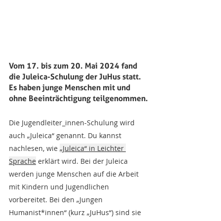
Vom 17. bis zum 20. Mai 2024 fand 
die Juleica-Schulung der JuHus statt. 
Es haben junge Menschen mit und 
ohne Beeinträchtigung teilgenommen.
Die Jugendleiter_innen-Schulung wird 
auch „Juleica“ genannt. Du kannst 
nachlesen, wie 
„Juleica“ in Leichter 
Sprache
 erklärt wird. Bei der Juleica 
werden junge Menschen auf die Arbeit 
mit Kindern und Jugendlichen 
vorbereitet. Bei den „Jungen 
Humanist*innen“ (kurz „JuHus“) sind sie 