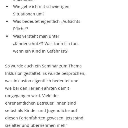
Wie gehe ich mit schwierigen 
Situationen um?
Was bedeutet eigentlich „Aufsichts-
Pflicht“?  
Was versteht man unter 
„Kinderschutz“? Was kann ich tun, 
wenn ein Kind in Gefahr ist?
So wurde auch ein Seminar zum Thema 
Inklusion gestaltet. Es wurde besprochen, 
was Inklusion eigentlich bedeutet und 
wie bei den Ferien-Fahrten damit 
umgegangen wird. Viele der 
ehrenamtlichen Betreuer_innen sind 
selbst als Kinder und Jugendliche auf 
diesen Ferienfahrten gewesen. Jetzt sind 
sie älter und übernehmen mehr 