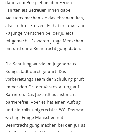
dann zum Beispiel bei den Ferien-
Fahrten als Betreuer_innen dabei.
Meistens machen sie das ehrenamtlich, 
also in ihrer Freizeit. Es haben ungefähr 
70 junge Menschen bei der Juleica 
mitgemacht. Es waren junge Menschen 
mit und ohne Beeinträchtigung dabei.
Die Schulung wurde im Jugendhaus 
Königsstadt durchgeführt. Das 
Vorbereitungs-Team der Schulung prüft 
immer den Ort der Veranstaltung auf 
Barrieren. Das Jugendhaus ist nicht 
barrierefrei. Aber es hat einen Aufzug 
und ein rollstuhlgerechtes WC. Das war 
wichtig. Einige Menschen mit 
Beeinträchtigung machen bei den JuHus 