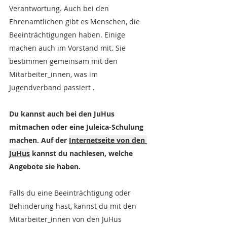
Verantwortung. Auch bei den 
Ehrenamtlichen gibt es Menschen, die 
Beeinträchtigungen haben. Einige 
machen auch im Vorstand mit. Sie 
bestimmen gemeinsam mit den 
Mitarbeiter_innen, was im 
Jugendverband passiert .
Du kannst auch bei den JuHus 
mitmachen oder eine Juleica-Schulung 
machen. Auf der 
Internetseite von den 
JuHus
 kannst du nachlesen, welche 
Angebote sie haben.
Falls du eine Beeinträchtigung oder 
Behinderung hast, kannst du mit den 
Mitarbeiter_innen von den JuHus 